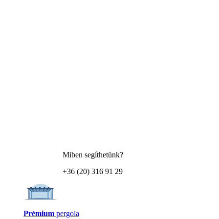
Miben segíthetünk?
+36 (20) 316 91 29
Prémium
pergola