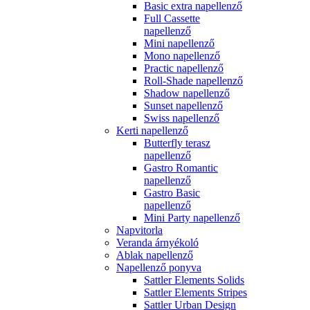
Basic extra napellenző
Full Cassette
napellenző
Mini napellenző
Mono napellenző
Practic napellenző
Roll-Shade napellenző
Shadow napellenző
Sunset napellenző
Swiss napellenző
Kerti napellenző
Butterfly terasz
napellenző
Gastro Romantic
napellenző
Gastro Basic
napellenző
Mini Party napellenző
Napvitorla
Veranda árnyékoló
Ablak napellenző
Napellenző ponyva
Sattler Elements Solids
Sattler Elements Stripes
Sattler Urban Design