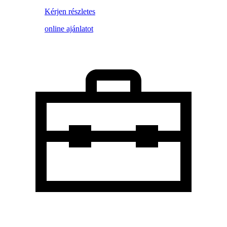
Kérjen részletes
online ajánlatot