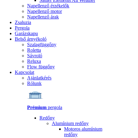
Sattler Elements All Weather
Napellenző érzékelők
Napellenző motor
Napellenző árak
Zsaluzia
Pergola
Garázskapu
Belső árnyékoló
Szalagfüggőny
Roletta
Sávroló
Reluxa
Flow függőny
Kapcsolat
Ajánlatkérés
Rólunk
Prémium
pergola
Redőny
Alumínium redőny
Motoros alumínium
redőny