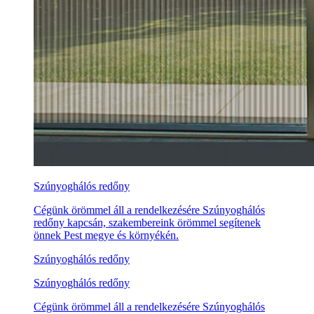
Szúnyoghálós redőny
Cégünk örömmel áll a rendelkezésére Szúnyoghálós
redőny kapcsán, szakembereink örömmel segítenek
önnek Pest megye és környékén.
Szúnyoghálós redőny
Szúnyoghálós redőny
Cégünk örömmel áll a rendelkezésére Szúnyoghálós