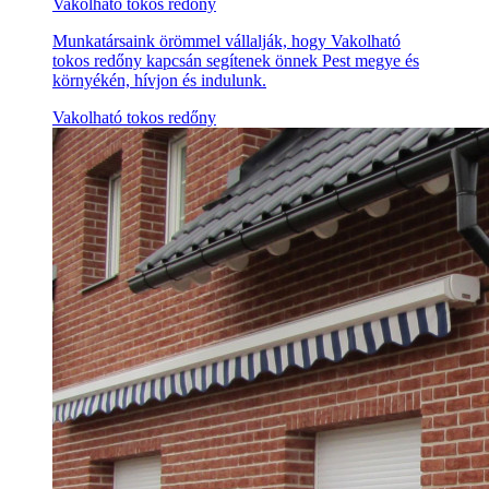
Vakolható tokos redőny
Munkatársaink örömmel vállalják, hogy Vakolható
tokos redőny kapcsán segítenek önnek Pest megye és
környékén, hívjon és indulunk.
Vakolható tokos redőny