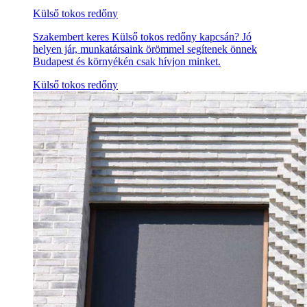
Külső tokos redőny
Szakembert keres Külső tokos redőny kapcsán? Jó
helyen jár, munkatársaink örömmel segítenek önnek
Budapest és környékén csak hívjon minket.
Külső tokos redőny