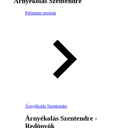
Árnyékolás Szentendre
Prémium pergola
Árnyékolás Szentendre
Árnyékolás Szentendre -
Redönyök