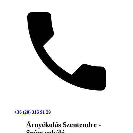
+36 (20) 316 91 29
Árnyékolás Szentendre -
Szúnyogháló