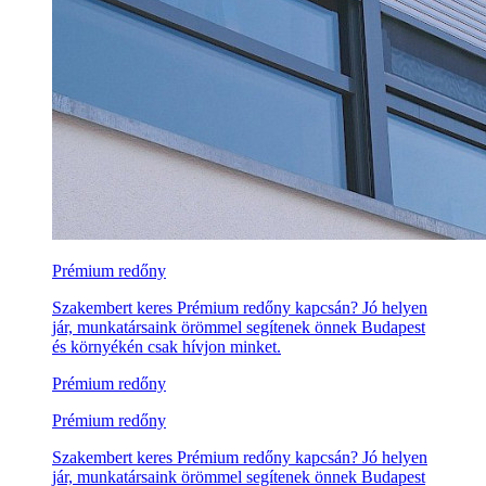
Prémium redőny
Szakembert keres Prémium redőny kapcsán? Jó helyen
jár, munkatársaink örömmel segítenek önnek Budapest
és környékén csak hívjon minket.
Prémium redőny
Prémium redőny
Szakembert keres Prémium redőny kapcsán? Jó helyen
jár, munkatársaink örömmel segítenek önnek Budapest