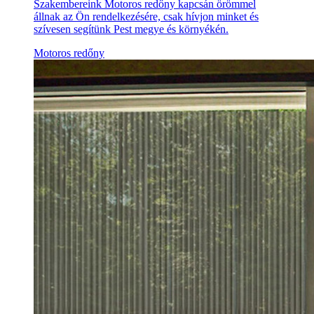
Szakembereink Motoros redőny kapcsán örömmel
állnak az Ön rendelkezésére, csak hívjon minket és
szívesen segítünk Pest megye és környékén.
Motoros redőny