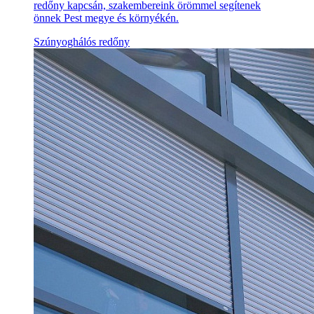
redőny kapcsán, szakembereink örömmel segítenek
önnek Pest megye és környékén.
Szúnyoghálós redőny