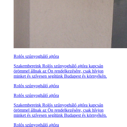
Rolós szúnyogháló ajtóra
Szakembereink Rolós szúnyogháló ajtóra kapcsán
örömmel állnak az Ön rendelkezésére, csak hívjon
minket és szívesen segítünk Budapest és környékén.
Rolós szúnyogháló ajtóra
Rolós szúnyogháló ajtóra
Szakembereink Rolós szúnyogháló ajtóra kapcsán
örömmel állnak az Ön rendelkezésére, csak hívjon
minket és szívesen segítünk Budapest és környékén.
Rolós szúnyogháló ajtóra