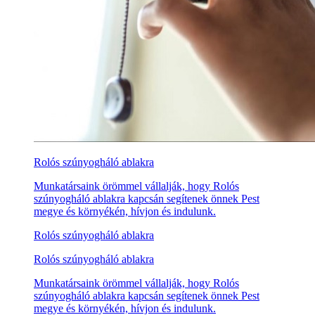
Rolós szúnyogháló ablakra
Munkatársaink örömmel vállalják, hogy Rolós
szúnyogháló ablakra kapcsán segítenek önnek Pest
megye és környékén, hívjon és indulunk.
Rolós szúnyogháló ablakra
Rolós szúnyogháló ablakra
Munkatársaink örömmel vállalják, hogy Rolós
szúnyogháló ablakra kapcsán segítenek önnek Pest
megye és környékén, hívjon és indulunk.