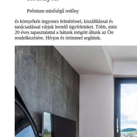
Prémium minőségű redőny
és környékén ingyenes felméréssel, kiszállítással és
tanácsadással várjuk leendő ügyfeleinket. Több, mint
20 éves tapasztalattal a hátunk mögött állunk az Ön
rendelkezésére. Hívjon és örömmel segítünk.