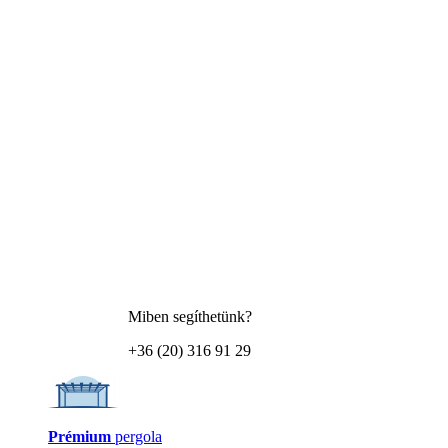
Miben segíthetünk?
+36 (20) 316 91 29
Prémium
pergola