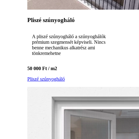
Pliszé szúnyogháló
A pliszé szúnyogháló a szúnyoghálók
prémium szegmensét képviseli. Nincs
benne mechanikus alkatrész ami
tönkremehetne
50 000 Ft / m2
Pliszé szúnyogháló