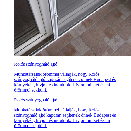
Rolós szúnyogháló ajtó
Munkatársaink örömmel vállalják, hogy Rolós
szúnyogháló ajtó kapcsán segítenek önnek Budapest és
környékén, hívjon és indulunk. Hívjon minket és mi
örömmel segítünk
Rolós szúnyogháló ajtó
Munkatársaink örömmel vállalják, hogy Rolós
szúnyogháló ajtó kapcsán segítenek önnek Budapest és
környékén, hívjon és indulunk. Hívjon minket és mi
örömmel segítünk