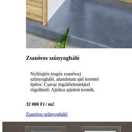
Zsanéros szúnyogháló
Nyílóajtós (rugós zsanéros)
szúnyogháló, alumínium ajtó kerettel
építve. Csavar rögzítőelemekkel
rögzíthető. Ajtókra ajánlott termék.
32 000 Ft / m2
Zsanéros szúnyogháló