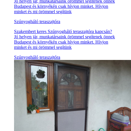
Jó helyen jár, munkatársaink örömmel segítenek önnek
Budapest és környékén csak hívjon minket. Hívjon
minket és mi örömmel segítünk
Szúnyogháló teraszajtóra
Szakembert keres Szúnyogháló teraszajtóra kapcsán?
Jó helyen jár, munkatársaink örömmel segítenek önnek
Budapest és környékén csak hívjon minket. Hívjon
minket és mi örömmel segítünk
Szúnyogháló teraszajtóra