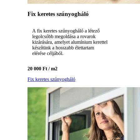
Fix keretes szúnyogháló
A fix keretes szúnyogháló a létező
legolcsóbb megoldása a rovarok
kizárására, amelyet alumínium kerettel
készítünk a hosszabb élettartam
elérése céljából.
20 000 Ft / m2
Fix keretes szúnyogháló