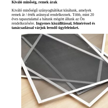
Kiváló minőség, remek árak
Kiváló minőségű szúnyoghálókat kínálunk, amelyek
remek ár / érték aránnyal rendelkeznek. Több, mint 20
éves tapasztalattal a hátunk mögött állunk az Ön
rendelkezésére.
Ingyenes kiszállítással, felméréssel és
tanácsadással várjuk leendő ügyfeleinket.