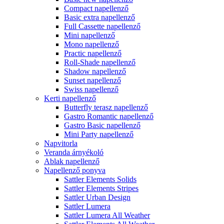
Compact napellenző
Basic extra napellenző
Full Cassette napellenző
Mini napellenző
Mono napellenző
Practic napellenző
Roll-Shade napellenző
Shadow napellenző
Sunset napellenző
Swiss napellenző
Kerti napellenző
Butterfly terasz napellenző
Gastro Romantic napellenző
Gastro Basic napellenző
Mini Party napellenző
Napvitorla
Veranda árnyékoló
Ablak napellenző
Napellenző ponyva
Sattler Elements Solids
Sattler Elements Stripes
Sattler Urban Design
Sattler Lumera
Sattler Lumera All Weather