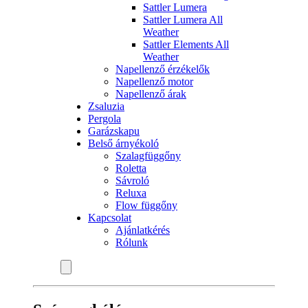
Sattler Lumera
Sattler Lumera All
Weather
Sattler Elements All
Weather
Napellenző érzékelők
Napellenző motor
Napellenző árak
Zsaluzia
Pergola
Garázskapu
Belső árnyékoló
Szalagfüggőny
Roletta
Sávroló
Reluxa
Flow függőny
Kapcsolat
Ajánlatkérés
Rólunk