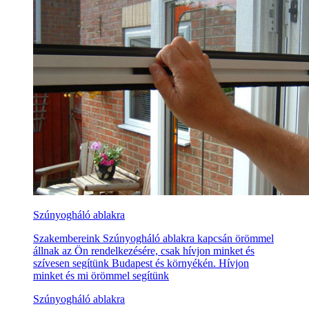
Szúnyogháló ablakra
Szakembereink Szúnyogháló ablakra kapcsán örömmel
állnak az Ön rendelkezésére, csak hívjon minket és
szívesen segítünk Budapest és környékén. Hívjon
minket és mi örömmel segítünk
Szúnyogháló ablakra