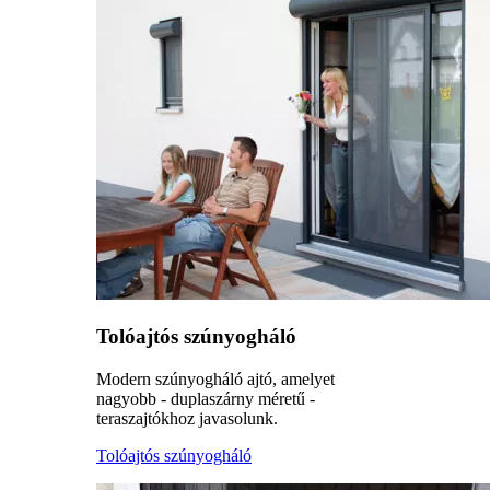
Tolóajtós szúnyogháló
Modern szúnyogháló ajtó, amelyet
nagyobb - duplaszárny méretű -
teraszajtókhoz javasolunk.
Tolóajtós szúnyogháló