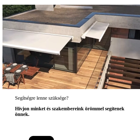
Segítségre lenne szüksége?
Hívjon minket és szakembereink örömmel segítenek
önnek.