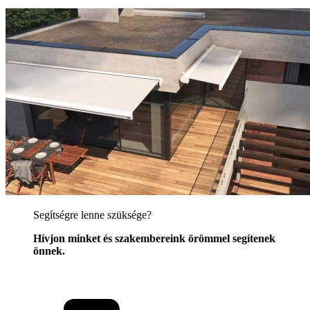
Segítségre lenne szüksége?
Hívjon minket és szakembereink örömmel segítenek
önnek.