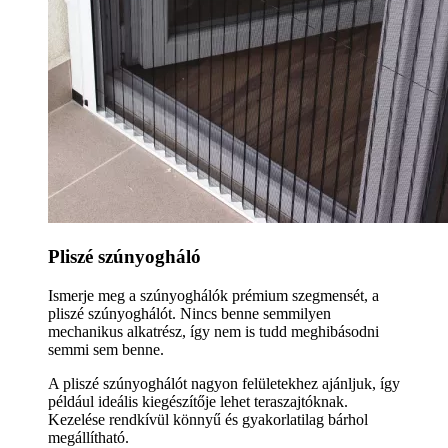
Pliszé szúnyogháló
Ismerje meg a szúnyoghálók prémium szegmensét, a
pliszé szúnyoghálót. Nincs benne semmilyen
mechanikus alkatrész, így nem is tudd meghibásodni
semmi sem benne.
A pliszé szúnyoghálót nagyon felületekhez ajánljuk, így
például ideális kiegészítője lehet teraszajtóknak.
Kezelése rendkívül könnyű és gyakorlatilag bárhol
megállítható.