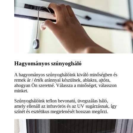
Hagyományos szúnyogháló
A hagyományos szúnyoghálóink kiváló minőségben és
remek ár / érték aránnyal készülnek, ablakra, ajtóra,
ahogyan Ön szeretné. Válassza a minőséget, válasszon
minket.
Szúnyoghálóink teflon bevonatú, üvegszálas háló,
amely ellenáll az infravörös és az UV sugárzásnak, így
színét és esztétikus megjelenését hosszan megőrzi.