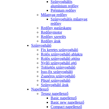
Szúnyoghálós
alumínium redőny
Prémium redőny
Műanyag redőny
Szúnyoghálós műanyag
redőny
Redőny garázskapu
Redőnymotor
Redőny szerelés
Redőny árak
Szúnyogháló
Fix keretes szúnyogháló
Rolós szúnyogháló ablakra
Rolós szúnyogháló ajtóra
Nyíló szúnyogháló ajtó
Tolóajtós szúnyogháló
Isso-fix szúnyogháló
Zsanéros szúnyogháló
Pliszé szúnyogháló
Szúnyogháló árak
Napellenző
Terasz napellenző
Basic napellenző
Basic new napellenző
Compact napellenző