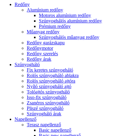
Redőny
Alumínium redőny
Motoros alumínium redőny
Szúnyoghálós alumínium redőny
Prémium redőny
Műanyag redőny
Szúnyoghálós műanyag redőny
Redőny garázskapu
Redőnymotor
Redőny szerelés
Redőny árak
Szúnyogháló
Fix keretes szúnyogháló
Rolós szúnyogháló ablakra
Rolós szúnyogháló ajtóra
Nyíló szúnyogháló ajtó
Tolóajtós szúnyogháló
Isso-fix szúnyogháló
Zsanéros szúnyogháló
Pliszé szúnyogháló
Szúnyogháló árak
Napellenző
Terasz napellenző
Basic napellenző
Basic new napellenző