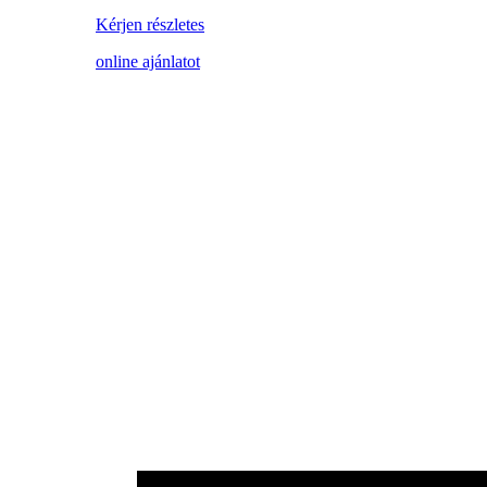
Kérjen részletes
online ajánlatot