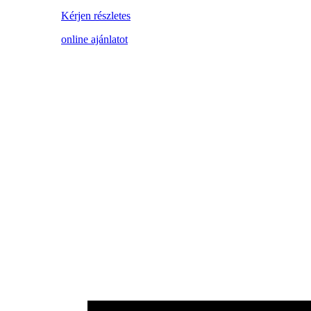
Kérjen részletes
online ajánlatot