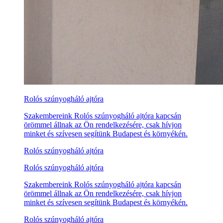
Rolós szúnyogháló ajtóra
Szakembereink Rolós szúnyogháló ajtóra kapcsán
örömmel állnak az Ön rendelkezésére, csak hívjon
minket és szívesen segítünk Budapest és környékén.
Rolós szúnyogháló ajtóra
Rolós szúnyogháló ajtóra
Szakembereink Rolós szúnyogháló ajtóra kapcsán
örömmel állnak az Ön rendelkezésére, csak hívjon
minket és szívesen segítünk Budapest és környékén.
Rolós szúnyogháló ajtóra