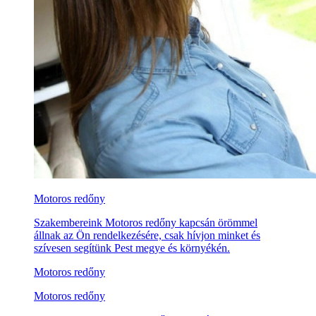
Motoros redőny
Szakembereink Motoros redőny kapcsán örömmel
állnak az Ön rendelkezésére, csak hívjon minket és
szívesen segítünk Pest megye és környékén.
Motoros redőny
Motoros redőny