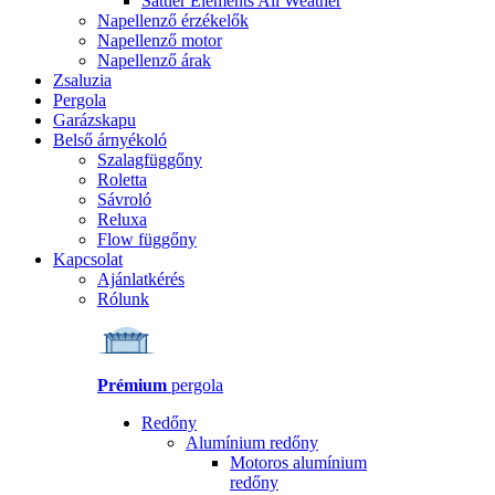
Sattler Elements All Weather
Napellenző érzékelők
Napellenző motor
Napellenző árak
Zsaluzia
Pergola
Garázskapu
Belső árnyékoló
Szalagfüggőny
Roletta
Sávroló
Reluxa
Flow függőny
Kapcsolat
Ajánlatkérés
Rólunk
Prémium
pergola
Redőny
Alumínium redőny
Motoros alumínium
redőny