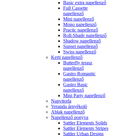
Basic extra napellenző
Full Cassette
napellenző
Mini napellenző
Mono napellenző
Practic napellenző
Roll-Shade napellenző
Shadow napellenző
Sunset napellenző
Swiss napellenző
Kerti napellenző
Butterfly terasz
napellenző
Gastro Romantic
napellenző
Gastro Basic
napellenző
Mini Party napellenző
Napvitorla
Veranda árnyékoló
Ablak napellenző
Napellenző ponyva
Sattler Elements Solids
Sattler Elements Stripes
Sattler Urban Design