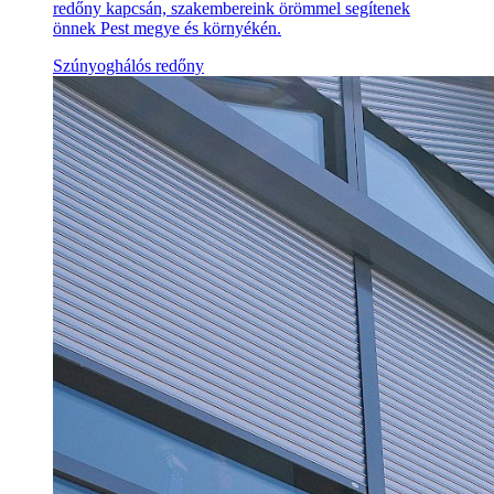
redőny kapcsán, szakembereink örömmel segítenek
önnek Pest megye és környékén.
Szúnyoghálós redőny