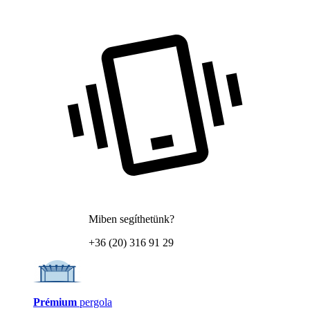
Miben segíthetünk?
+36 (20) 316 91 29
Prémium
pergola