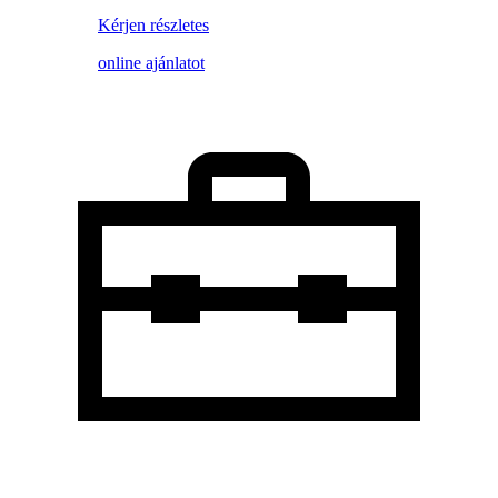
Kérjen részletes
online ajánlatot