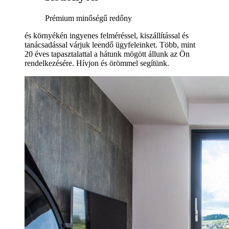
Prémium minőségű redőny
és környékén ingyenes felméréssel, kiszállítással és
tanácsadással várjuk leendő ügyfeleinket. Több, mint
20 éves tapasztalattal a hátunk mögött állunk az Ön
rendelkezésére. Hívjon és örömmel segítünk.