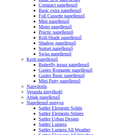
Compact napellenző
Basic extra napellenző
Full Cassette napellenző
Mini napellenző
Mono napellenző
Practic napellenző
Roll-Shade napellenző
Shadow napellenző
Sunset napellenző
Swiss napellenző
Kerti napellenző
Butterfly terasz napellenző
Gastro Romantic napellenző
Gastro Basic napellenző
Mini Party napellenző
Napvitorla
Veranda árnyékoló
Ablak napellenző
Napellenző ponyva
Sattler Elements Solids
Sattler Elements Stripes
Sattler Urban Design
Sattler Lumera
Sattler Lumera All Weather