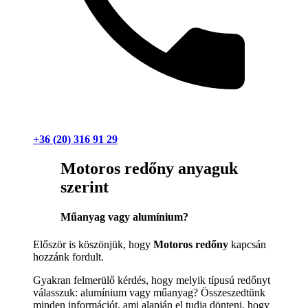
+36 (20) 316 91 29
Motoros redőny anyaguk
szerint
Műanyag vagy alumínium?
Először is köszönjük, hogy
Motoros redőny
kapcsán
hozzánk fordult.
Gyakran felmerülő kérdés, hogy melyik típusú redőnyt
válasszuk: alumínium vagy műanyag? Összeszedtünk
minden információt, ami alapján el tudja dönteni, hogy