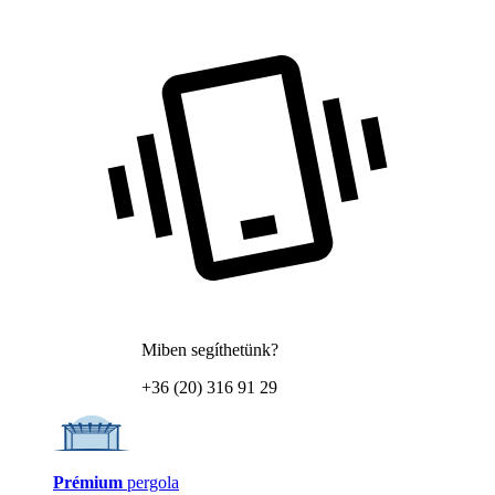
Miben segíthetünk?
+36 (20) 316 91 29
Prémium
pergola