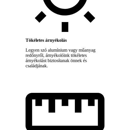
Tökéletes árnyékolás
Legyen szó alumínium vagy műanyag
redőnyről, árnyékolóink tökéletes
árnyékolást biztosítanak önnek és
családjának.