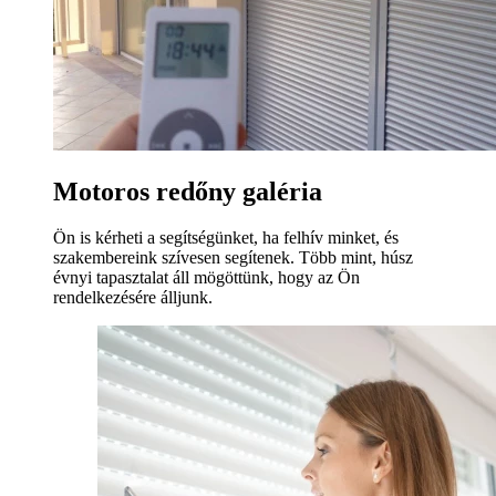
Motoros redőny galéria
Ön is kérheti a segítségünket, ha felhív minket, és
szakembereink szívesen segítenek. Több mint, húsz
évnyi tapasztalat áll mögöttünk, hogy az Ön
rendelkezésére álljunk.