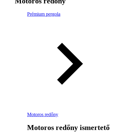
Motoros redőny
Prémium pergola
Motoros redőny
Motoros redőny ismertető