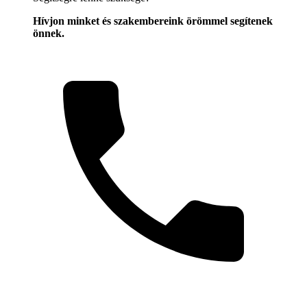
Hívjon minket és szakembereink örömmel segítenek
önnek.