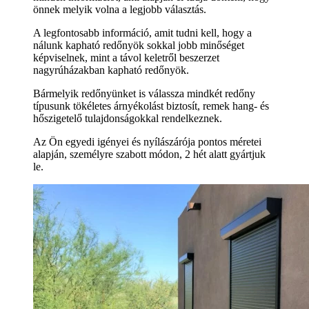
önnek melyik volna a legjobb választás.
A legfontosabb információ, amit tudni kell, hogy a
nálunk kapható redőnyök sokkal jobb minőséget
képviselnek, mint a távol keletről beszerzet
nagyrúházakban kapható redőnyök.
Bármelyik redőnyünket is válassza mindkét redőny
típusunk tökéletes árnyékolást biztosít, remek hang- és
hőszigetelő tulajdonságokkal rendelkeznek.
Az Ön egyedi igényei és nyílászárója pontos méretei
alapján, személyre szabott módon, 2 hét alatt gyártjuk
le.