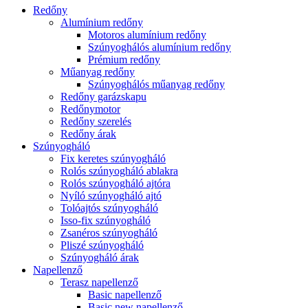
Redőny
Alumínium redőny
Motoros alumínium redőny
Szúnyoghálós alumínium redőny
Prémium redőny
Műanyag redőny
Szúnyoghálós műanyag redőny
Redőny garázskapu
Redőnymotor
Redőny szerelés
Redőny árak
Szúnyogháló
Fix keretes szúnyogháló
Rolós szúnyogháló ablakra
Rolós szúnyogháló ajtóra
Nyíló szúnyogháló ajtó
Tolóajtós szúnyogháló
Isso-fix szúnyogháló
Zsanéros szúnyogháló
Pliszé szúnyogháló
Szúnyogháló árak
Napellenző
Terasz napellenző
Basic napellenző
Basic new napellenző