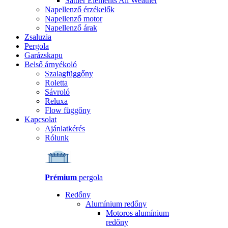
Sattler Elements All Weather
Napellenző érzékelők
Napellenző motor
Napellenző árak
Zsaluzia
Pergola
Garázskapu
Belső árnyékoló
Szalagfüggőny
Roletta
Sávroló
Reluxa
Flow függőny
Kapcsolat
Ajánlatkérés
Rólunk
Prémium
pergola
Redőny
Alumínium redőny
Motoros alumínium
redőny