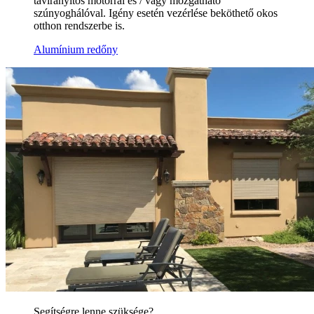
távirányítós motorral és / vagy mozgatható
szúnyoghálóval. Igény esetén vezérlése beköthető okos
otthon rendszerbe is.
Alumínium redőny
Segítségre lenne szüksége?