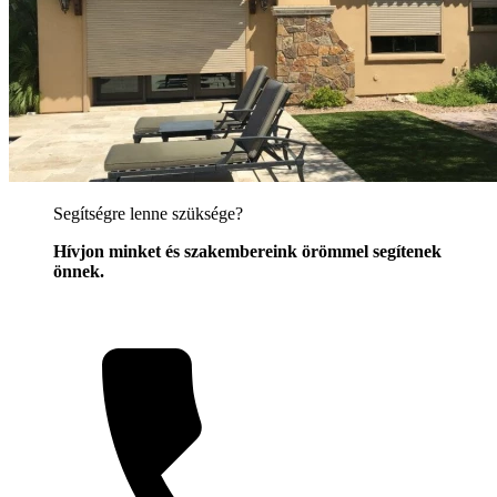
Segítségre lenne szüksége?
Hívjon minket és szakembereink örömmel segítenek
önnek.