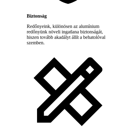
Biztonság
Redőnyeink, különösen az alumínium
redőnyünk növeli ingatlana biztonságát,
hiszen tovább akadályt állít a behatolóval
szemben.