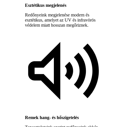
Esztétikus megjelenés
Redőnyeink megjelenése modern és
esztétikus, amelyet az UV és infravörös
védelem miatt hosszan megőriznek.
Remek hang- és hőszigetelés