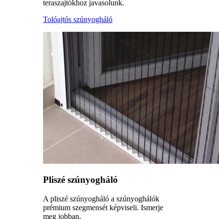
teraszajtókhoz javasolunk.
Tolóajtós szúnyogháló
Pliszé szúnyogháló
A pliszé szúnyogháló a szúnyoghálók
prémium szegmensét képviseli. Ismerje
meg jobban.