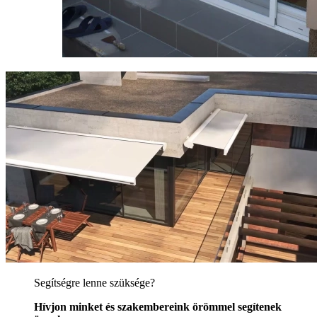
Segítségre lenne szüksége?
Hívjon minket és szakembereink örömmel segítenek