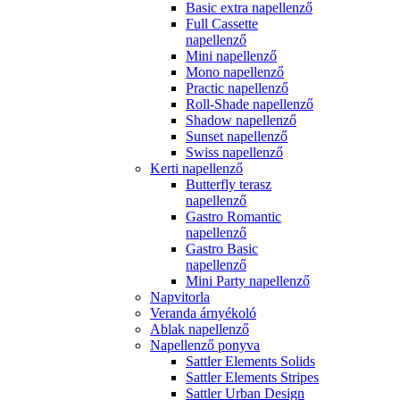
Basic extra napellenző
Full Cassette
napellenző
Mini napellenző
Mono napellenző
Practic napellenző
Roll-Shade napellenző
Shadow napellenző
Sunset napellenző
Swiss napellenző
Kerti napellenző
Butterfly terasz
napellenző
Gastro Romantic
napellenző
Gastro Basic
napellenző
Mini Party napellenző
Napvitorla
Veranda árnyékoló
Ablak napellenző
Napellenző ponyva
Sattler Elements Solids
Sattler Elements Stripes
Sattler Urban Design