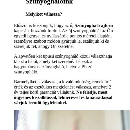
Szúnyoghálóink
Melyiket válassza?
Először is köszönjük, hogy az új
Szúnyogháló ajtóra
kapcsán hozzánk fordult. Az új szúnyoghálóját az Ön
egyedi igényei és nyílászárója pontos méretei alapján,
személyre szabott módon gyártjuk le, szállítjuk ki és
szereljük fel, ahogy Ön szeretné.
Alapvetően két típusú szúnyogháló közül választhatja
ki azt a hálót, amelyiket szeretné. Létezik a
hagyományos szúnyogháló, illetve a Pliszé
szúnyogháló.
Bármelyiket is válassza, a kiváló minőség, remek ár /
érték és az esztétikus megjelenést válassza, amelyre 2
év teljes körű garanciát vállalunk.
Ne feledje, most
ingyenes kiszállítással, felméréssel és tanácsadással
várjuk leendő ügyfeleinket.