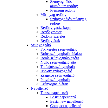
Szúnyoghálós
alumínium redőny
Prémium redőny
Műanyag redőny
Szúnyoghálós műanyag
redőny
Redőny garázskapu
Redőnymotor
Redőny szerelés
Redőny árak
Szúnyogháló
Fix keretes szúnyogháló
Rolós szúnyogháló ablakra
Rolós szúnyogháló ajtóra
Nyíló szúnyogháló ajtó
Tolóajtós szúnyogháló
Isso-fix szúnyogháló
Zsanéros szúnyogháló
Pliszé szúnyogháló
Szúnyogháló árak
Napellenző
Terasz napellenző
Basic napellenző
Basic new napellenző
Compact napellenző