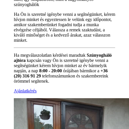
szúnyoghálók
Ha Ön is szeretné igénybe venni a segítségünket, kérem
hívjon minket és egyeztessen le velünk egy időpontot,
amikor szakemberünket fogadni tudja a munka
elvégzése céljából. Válassza a remek szaktudást, a
kiváló minőséget és a kedvező árakat, azaz válasszon
minket.
Ha megválaszolatlan kérdései maradtak
Szúnyogháló
ajtóra
kapcsán vagy Ön is szeretné igénybe venni a
segítségünket kérem hívjon minket az év bármelyik
napján, a nap
8:00 - 20:00
órájában bármikor a
+36
(20) 316 91 29
telefonszámunkon és szakembereink
örömmel segítenek.
Ajánlatkérés