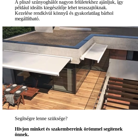
A pliszé szúnyoghálót nagyon felületekhez ajánljuk, így
például ideális kiegészítője lehet teraszajtóknak.
Kezelése rendkívül könnyű és gyakorlatilag bárhol
megállítható.
Segítségre lenne szüksége?
Hívjon minket és szakembereink örömmel segítenek
önnek.