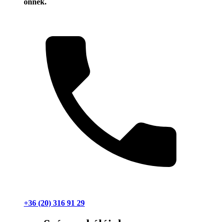
önnek.
+36 (20) 316 91 29