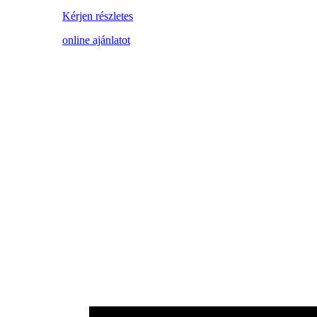
Kérjen részletes
online ajánlatot