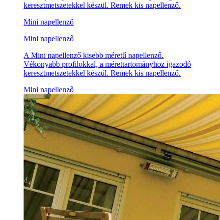
keresztmetszetekkel készül. Remek kis napellenző.
Mini napellenző
Mini napellenző
A Mini napellenző kisebb méretű napellenző.
Vékonyabb profilokkal, a mérettartományhoz igazodó
keresztmetszetekkel készül. Remek kis napellenző.
Mini napellenző