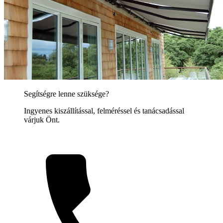
Segítségre lenne szüksége?
Ingyenes kiszállítással, felméréssel és tanácsadással
várjuk Önt.