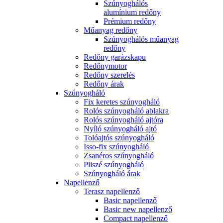
Szúnyoghálós
alumínium redőny
Prémium redőny
Műanyag redőny
Szúnyoghálós műanyag
redőny
Redőny garázskapu
Redőnymotor
Redőny szerelés
Redőny árak
Szúnyogháló
Fix keretes szúnyogháló
Rolós szúnyogháló ablakra
Rolós szúnyogháló ajtóra
Nyíló szúnyogháló ajtó
Tolóajtós szúnyogháló
Isso-fix szúnyogháló
Zsanéros szúnyogháló
Pliszé szúnyogháló
Szúnyogháló árak
Napellenző
Terasz napellenző
Basic napellenző
Basic new napellenző
Compact napellenző