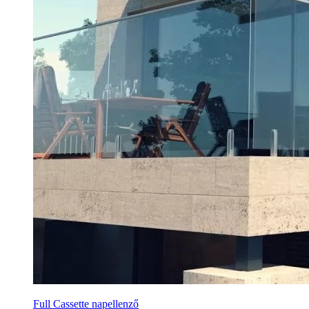
Full Cassette napellenző