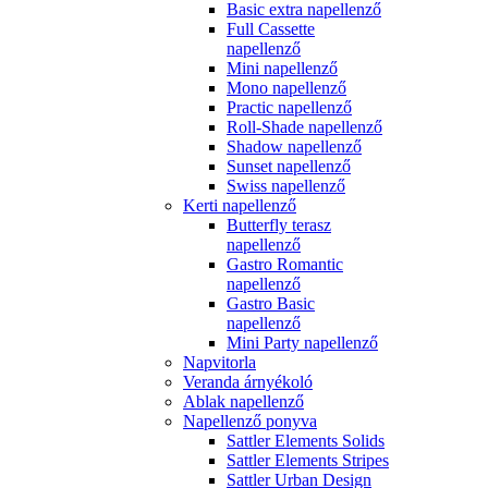
Basic extra napellenző
Full Cassette
napellenző
Mini napellenző
Mono napellenző
Practic napellenző
Roll-Shade napellenző
Shadow napellenző
Sunset napellenző
Swiss napellenző
Kerti napellenző
Butterfly terasz
napellenző
Gastro Romantic
napellenző
Gastro Basic
napellenző
Mini Party napellenző
Napvitorla
Veranda árnyékoló
Ablak napellenző
Napellenző ponyva
Sattler Elements Solids
Sattler Elements Stripes
Sattler Urban Design