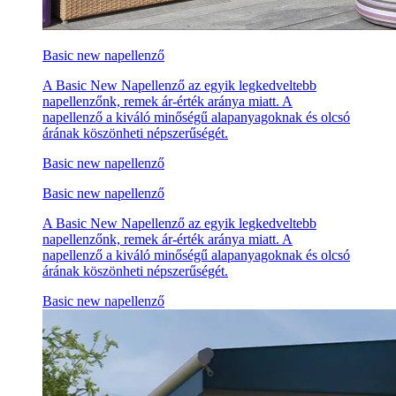
Basic new napellenző
A Basic New Napellenző az egyik legkedveltebb
napellenzőnk, remek ár-érték aránya miatt. A
napellenző a kiváló minőségű alapanyagoknak és olcsó
árának köszönheti népszerűségét.
Basic new napellenző
Basic new napellenző
A Basic New Napellenző az egyik legkedveltebb
napellenzőnk, remek ár-érték aránya miatt. A
napellenző a kiváló minőségű alapanyagoknak és olcsó
árának köszönheti népszerűségét.
Basic new napellenző