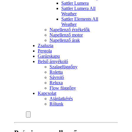
Sattler Lumera
Sattler Lumera All
Weather
Sattler Elements All
Weather
Napellenző érzékelők
Napellenző motor
Napellenző árak
Zsaluzia
Pergola
Garázskapu
Belső árnyékoló
Szalagfüggőny
Roletta
Sávroló
Reluxa
Flow függőny
Kapcsolat
Ajánlatkérés
Rólunk